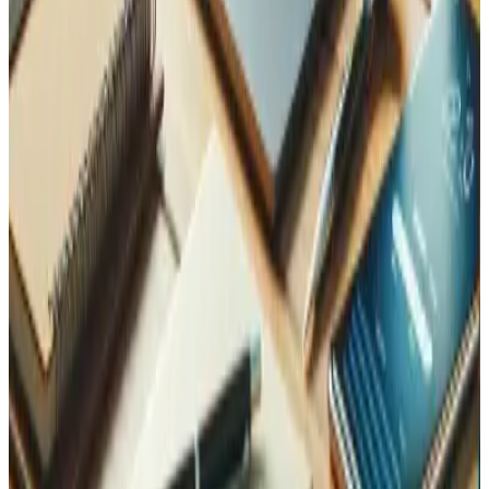
Sind Ihre Entwickler Adobe Commerce zertifiziert?