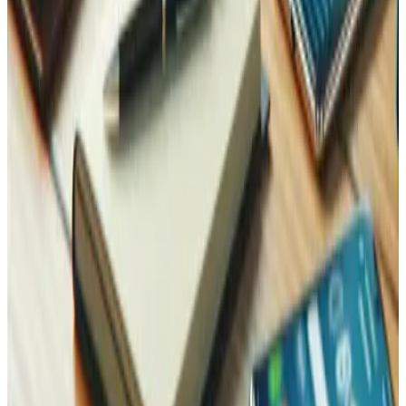
Kontaktieren Sie uns
Kontaktieren Sie uns — wir sind für Sie da!
Jetzt auf