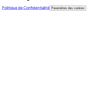
Politique de Confidentialité
Paramètres des cookies