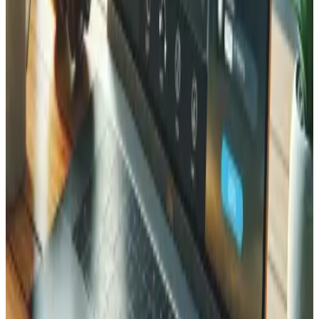
Pouvez-vous automatiser la génération des étiquettes d'expédition et le
suivi ?