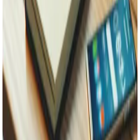
WhatsApp