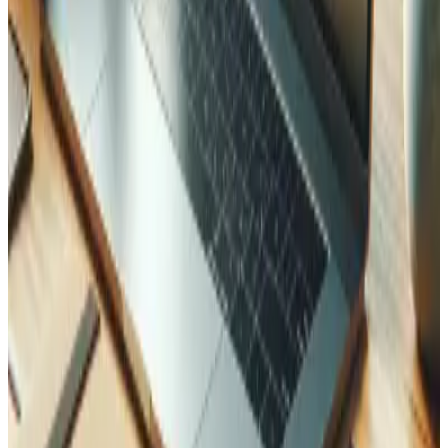
Comment gérez-vous le traitement des retours ?
Études de cas associées
Découvrez comment nous avons appliqué cette expertise
dans des projets concrets.