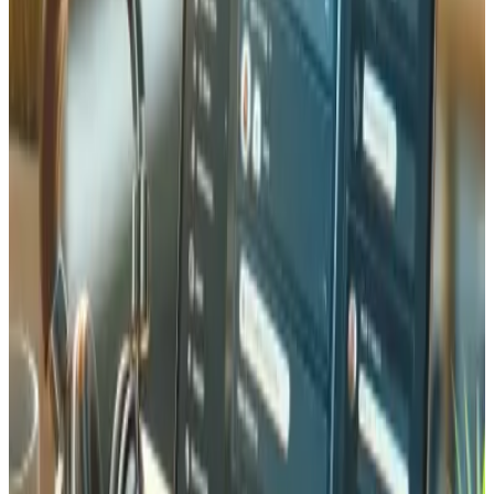
Pouvez-vous connecter ma boutique en ligne à mon système d'entrepôt
?