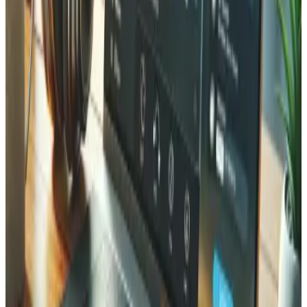
Quelles optimisations spécifiques réalisez-vous ?