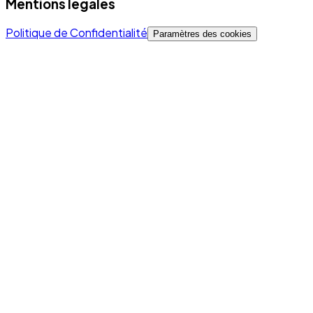
Mentions légales
Politique de Confidentialité
Paramètres des cookies