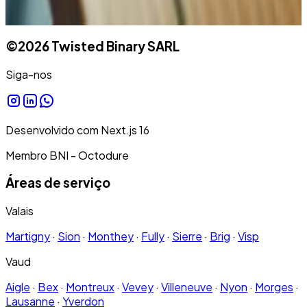
©
2026
Twisted Binary SARL
Siga-nos
Desenvolvido com
Next.js
16
Membro BNI - Octodure
Áreas de serviço
Valais
Martigny
·
Sion
·
Monthey
·
Fully
·
Sierre
·
Brig
·
Visp
Vaud
Aigle
·
Bex
·
Montreux
·
Vevey
·
Villeneuve
·
Nyon
·
Morges
·
Lausanne
·
Yverdon